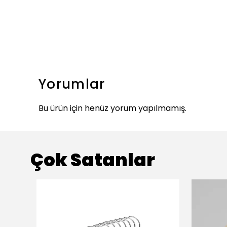
Yorumlar
Bu ürün için henüz yorum yapılmamış.
Çok Satanlar