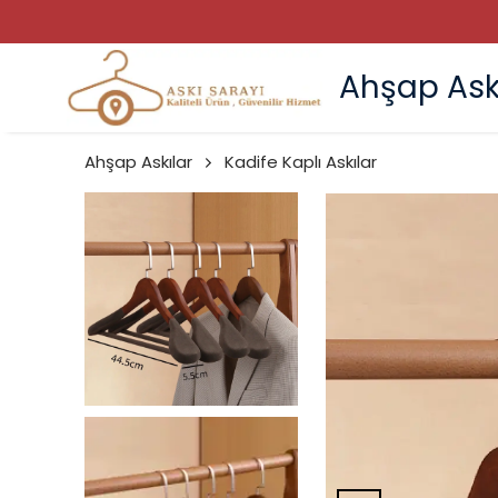
Ahşap Ask
Ahşap Askılar
Kadife Kaplı Askılar