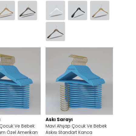
ı
Askı Sarayı
 Çocuk Ve Bebek
Mavi Ahşap Çocuk Ve Bebek
ium Özel Amerikan
Askısı Standart Kanca