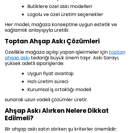
Butiklere özel askı modelleri
Logolu ve özel üretim seçenekler
Her model, mağaza konseptine uygun estetik ve
sağlamlık anlayışıyla üretilir.
Toptan Ahşap Askı Çözümleri
Özellikle mağaza açılışı yapan işletmeler için
toptan
ahşap askı
tedariği büyük önem taşır. Askı Sarayı,
yüksek adetli siparişlerde:
Uygun fiyat avantajı
Hızlı üretim süreci
Kurumsal iş ortaklığı modeli
sunarak uzun vadeli çözümler üretir.
Ahşap Askı Alırken Nelere Dikkat
Edilmeli?
Bir ahşap askı satın alırken şu kriterler önemlidir: