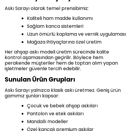
Askı Sarayı olarak temel prensibimiz:
Kaliteli ham madde kullanımı
Sağlam kanca sistemleri
Uzun ömürlü kaplama ve vernik uygulaması
Mağaza ihtiyaçlarına özel üretim
Her ahşap askı modeli üretim sürecinde kalite
kontrol aşamasından geçirilir. Böylece hem
perakende müşteriler hem de toptan alım yapan
işletmeler güvenle tercih edebilir.
Sunulan Ürün Grupları
Askı Sarayı yalnızca klasik askı üretmez. Geniş ürün
gamımız şunları kapsar:
Çocuk ve bebek ahşap askıları
Pantolon ve etek askıları
Mandallı modeller
Özel kancalı premium askılar