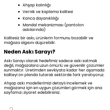
Ahşap kalınlığı
Vernik ve kaplama kalitesi
Kanca dayanıklılığı
Mandal mekanizması (pantolon
askılarında)
Kalitesiz bir askı, ürünlerin formunu bozabilir ve
mağaza algısını düşürebilir.
Neden Askı Sarayı?
Askı Sarayı olarak hedefimiz sadece askı satmak
değil, mağazalara uzun ömürlü ve güvenilir çözümler
sunmaktır. Üretimden sevkiyata kadar her aşamada
kaliteyi ön planda tutarak sektörde fark yaratıyoruz.
Ahşap askı modellerimizi detaylı incelemek ve
mağazanız için en uygun çözümleri görmek için ana
sayfamızı ziyaret edebilirsiniz.