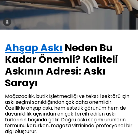
Ahşap Askı
Neden Bu
Kadar Önemli? Kaliteli
Askının Adresi: Askı
Sarayı
Mağazacılık, butik işletmeciliği ve tekstil sektörü için
askı seçimi sanıldığından çok daha önemlidir.
Özellikle ahşap askı, hem estetik görünüm hem de
dayanıklılık açısından en çok tercih edilen askı
türlerinin başında gelir. Doğru askı seçimi ürünlerin
formunu korurken, mağaza vitrininde profesyonel bir
algı oluşturur.