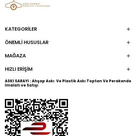
KATEGORİLER
ÖNEMLİ HUSUSLAR
MAĞAZA
HIZLI ERİŞİM
ASKI SARAYI : Ahşap Askı Ve Plastik Askı Toptan Ve Perakende
İmalatı ve Satışı