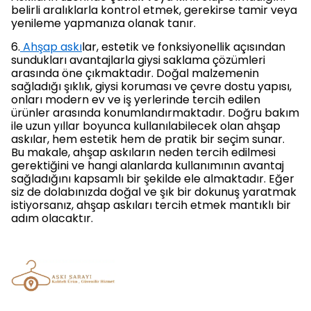
belirli aralıklarla kontrol etmek, gerekirse tamir veya
yenileme yapmanıza olanak tanır.
6.
Ahşap askı
lar, estetik ve fonksiyonellik açısından
sundukları avantajlarla giysi saklama çözümleri
arasında öne çıkmaktadır. Doğal malzemenin
sağladığı şıklık, giysi koruması ve çevre dostu yapısı,
onları modern ev ve iş yerlerinde tercih edilen
ürünler arasında konumlandırmaktadır. Doğru bakım
ile uzun yıllar boyunca kullanılabilecek olan ahşap
askılar, hem estetik hem de pratik bir seçim sunar.
Bu makale, ahşap askıların neden tercih edilmesi
gerektiğini ve hangi alanlarda kullanımının avantaj
sağladığını kapsamlı bir şekilde ele almaktadır. Eğer
siz de dolabınızda doğal ve şık bir dokunuş yaratmak
istiyorsanız, ahşap askıları tercih etmek mantıklı bir
adım olacaktır.