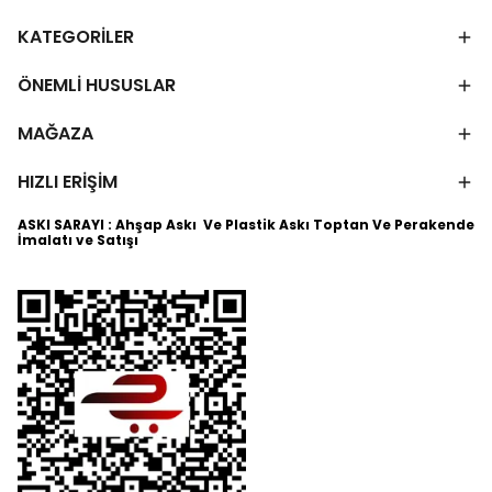
KATEGORİLER
ÖNEMLİ HUSUSLAR
MAĞAZA
HIZLI ERİŞİM
ASKI SARAYI : Ahşap Askı Ve Plastik Askı Toptan Ve Perakende
İmalatı ve Satışı