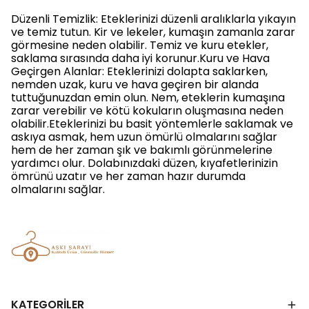
Düzenli Temizlik: Eteklerinizi düzenli aralıklarla yıkayın
ve temiz tutun. Kir ve lekeler, kumaşın zamanla zarar
görmesine neden olabilir. Temiz ve kuru etekler,
saklama sırasında daha iyi korunur.Kuru ve Hava
Geçirgen Alanlar: Eteklerinizi dolapta saklarken,
nemden uzak, kuru ve hava geçiren bir alanda
tuttuğunuzdan emin olun. Nem, eteklerin kumaşına
zarar verebilir ve kötü kokuların oluşmasına neden
olabilir.Eteklerinizi bu basit yöntemlerle saklamak ve
askıya asmak, hem uzun ömürlü olmalarını sağlar
hem de her zaman şık ve bakımlı görünmelerine
yardımcı olur. Dolabınızdaki düzen, kıyafetlerinizin
ömrünü uzatır ve her zaman hazır durumda
olmalarını sağlar.
KATEGORİLER